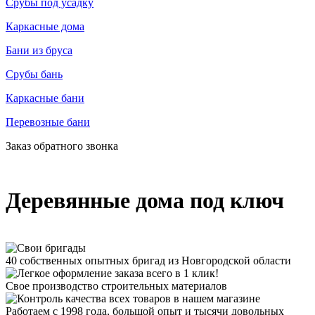
Срубы под усадку
Каркасные дома
Бани из бруса
Срубы бань
Каркасные бани
Перевозные бани
Заказ обратного звонка
Деревянные дома под ключ
40 собственных опытных бригад из Новгородской области
Свое производство строительных материалов
Работаем с 1998 года, большой опыт и тысячи довольных