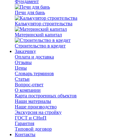
Фундамент
Печи для бань
Калькулятор строительства
Материнский капитал
Строительство в кредит
Заказчику
Оплата и доставка
Отзывы
Цены
Словарь терминов
Статьи
Вопрос-ответ
О компании
Карта построенных объектов
Наши материалы
Наше производство
Экскурсия на стройку
ГОСТ и СНиП
Гарантия
Типовой договор
Контакты