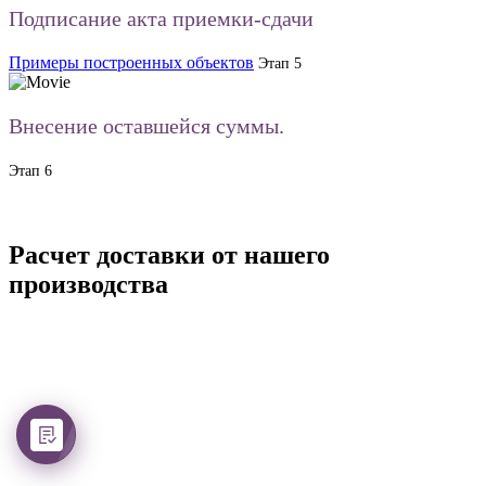
Подписание акта приемки-сдачи
Примеры построенных объектов
Этап 5
Внесение оставшейся суммы.
Этап 6
Расчет доставки от нашего
производства