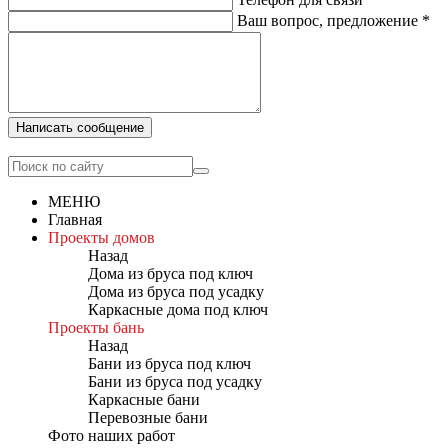
Ваш вопрос, предложение
*
Написать сообщение
МЕНЮ
Главная
Проекты домов
Назад
Дома из бруса под ключ
Дома из бруса под усадку
Каркасные дома под ключ
Проекты бань
Назад
Бани из бруса под ключ
Бани из бруса под усадку
Каркасные бани
Перевозные бани
Фото наших работ