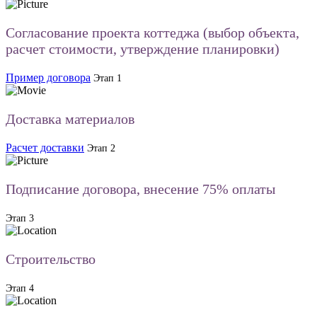
Согласование проекта коттеджа (выбор объекта,
расчет стоимости, утверждение планировки)
Пример договора
Этап 1
Доставка материалов
Расчет доставки
Этап 2
Подписание договора, внесение 75% оплаты
Этап 3
Строительство
Этап 4