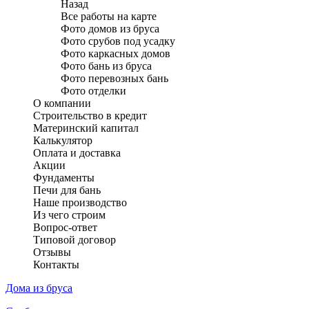
Назад
Все работы на карте
Фото домов из бруса
Фото срубов под усадку
Фото каркасных домов
Фото бань из бруса
Фото перевозных бань
Фото отделки
О компании
Строительство в кредит
Материнский капитал
Калькулятор
Оплата и доставка
Акции
Фундаменты
Печи для бань
Наше производство
Из чего строим
Вопрос-ответ
Типовой договор
Отзывы
Контакты
Дома из бруса