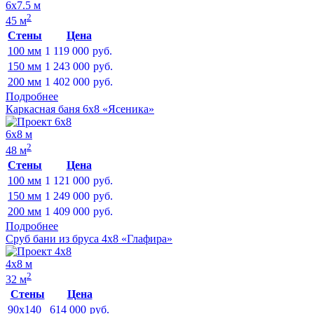
6х7.5 м
2
45 м
Стены
Цена
100 мм
1 119 000
руб.
150 мм
1 243 000
руб.
200 мм
1 402 000
руб.
Подробнее
Каркасная баня 6х8 «Ясеника»
6х8 м
2
48 м
Стены
Цена
100 мм
1 121 000
руб.
150 мм
1 249 000
руб.
200 мм
1 409 000
руб.
Подробнее
Сруб бани из бруса 4х8 «Глафира»
4х8 м
2
32 м
Стены
Цена
90x140
614 000
руб.