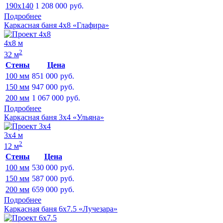
190x140
1 208 000
руб.
Подробнее
Каркасная баня 4х8 «Глафира»
4х8 м
2
32 м
Стены
Цена
100 мм
851 000
руб.
150 мм
947 000
руб.
200 мм
1 067 000
руб.
Подробнее
Каркасная баня 3х4 «Ульяна»
3х4 м
2
12 м
Стены
Цена
100 мм
530 000
руб.
150 мм
587 000
руб.
200 мм
659 000
руб.
Подробнее
Каркасная баня 6х7.5 «Лучезара»