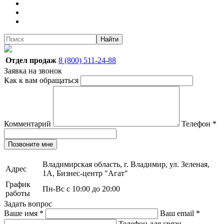
Найти
Отдел продаж
8 (800) 511-24-88
Заявка на звонок
Как к вам обращаться
Комментарий
Телефон
*
Позвоните мне
Владимирская область, г. Владимир, ул. Зеленая,
Адрес
1А, Бизнес-центр "Агат"
График
Пн-Вс с 10:00 до 20:00
работы
Задать вопрос
Ваше имя
*
Ваш email
*
Телефон для связи