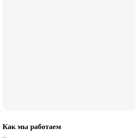
Как мы работаем