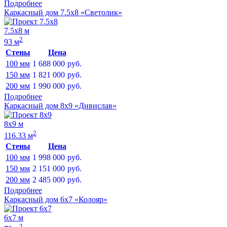
Подробнее
Каркасный дом 7.5х8 «Светолик»
7.5х8 м
2
93 м
Стены
Цена
100 мм
1 688 000
руб.
150 мм
1 821 000
руб.
200 мм
1 990 000
руб.
Подробнее
Каркасный дом 8х9 «Дивислав»
8х9 м
2
116.33 м
Стены
Цена
100 мм
1 998 000
руб.
150 мм
2 151 000
руб.
200 мм
2 485 000
руб.
Подробнее
Каркасный дом 6х7 «Колояр»
6х7 м
2