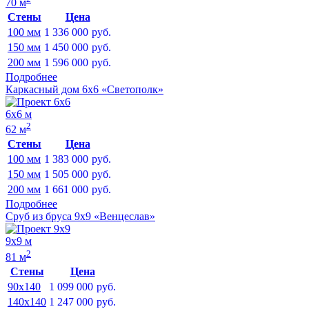
70 м
Стены
Цена
100 мм
1 336 000
руб.
150 мм
1 450 000
руб.
200 мм
1 596 000
руб.
Подробнее
Каркасный дом 6х6 «Светополк»
6х6 м
2
62 м
Стены
Цена
100 мм
1 383 000
руб.
150 мм
1 505 000
руб.
200 мм
1 661 000
руб.
Подробнее
Сруб из бруса 9х9 «Венцеслав»
9х9 м
2
81 м
Стены
Цена
90x140
1 099 000
руб.
140x140
1 247 000
руб.