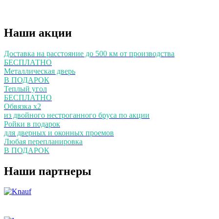
Наши акции
Доставка на расстояние до 500 км от производства
БЕСПЛАТНО
Металлическая дверь
В ПОДАРОК
Теплый угол
БЕСПЛАТНО
Обвязка х2
из двойного нестроганного бруса по акции
Ройки в подарок
для дверных и оконных проемов
Любая перепланировка
В ПОДАРОК
Наши партнеры