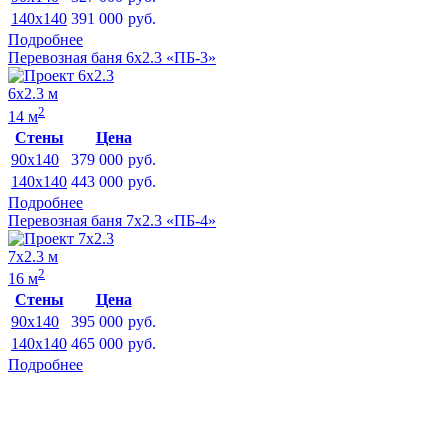
140x140
391 000
руб.
Подробнее
Перевозная баня 6х2.3 «ПБ-3»
6х2.3 м
2
14 м
Стены
Цена
90x140
379 000
руб.
140x140
443 000
руб.
Подробнее
Перевозная баня 7х2.3 «ПБ-4»
7х2.3 м
2
16 м
Стены
Цена
90x140
395 000
руб.
140x140
465 000
руб.
Подробнее