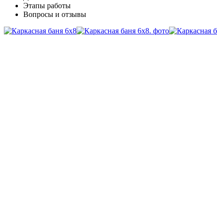
Этапы работы
Вопросы и отзывы