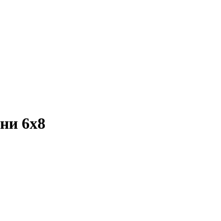
ни 6х8