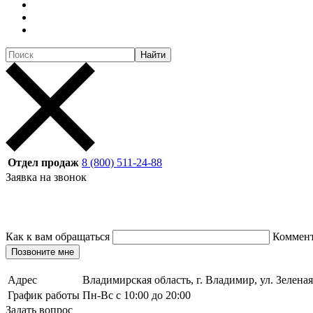
Найти
Отдел продаж
8 (800) 511-24-88
Заявка на звонок
Как к вам обращаться
Коммен
Позвоните мне
Адрес
Владимирская область, г. Владимир, ул. Зеленая
График работы
Пн-Вс с 10:00 до 20:00
Задать вопрос