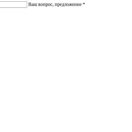
Ваш вопрос, предложение
*