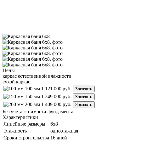
Цены
каркас естественной влажности
сухой каркас
100 мм
1 121 000
руб.
Заказать
150 мм
1 249 000
руб.
Заказать
200 мм
1 409 000
руб.
Заказать
Без учета стоимости фундамента
Характеристики
Линейные размеры
6х8
Этажность
одноэтажная
Сроки строительства
16 дней