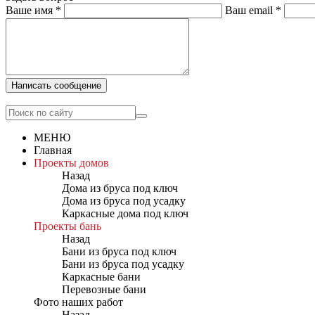
Ваше имя
*
Ваш email
*
Написать сообщение
МЕНЮ
Главная
Проекты домов
Назад
Дома из бруса под ключ
Дома из бруса под усадку
Каркасные дома под ключ
Проекты бань
Назад
Бани из бруса под ключ
Бани из бруса под усадку
Каркасные бани
Перевозные бани
Фото наших работ
Назад