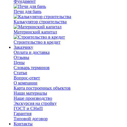
Фундамент
Печи для бань
Калькулятор строительства
Материнский капитал
Строительство в кредит
Заказчику
Оплата и доставка
Отзывы
Цены
Словарь терминов
Статьи
Вопрос-ответ
О компании
Карта построенных объектов
Наши материалы
Наше производство
Экскурсия на стройку
ГОСТ и СНиП
Гарантия
Типовой договор
Контакты