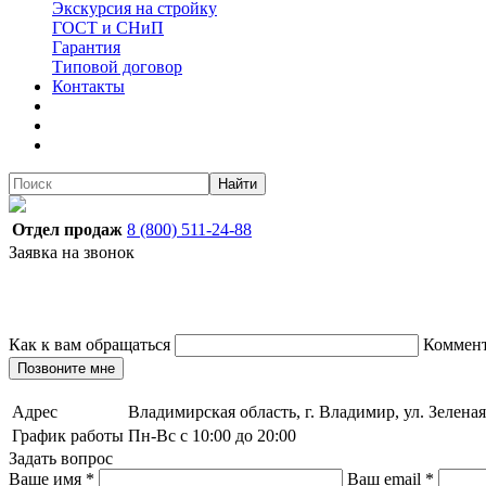
Экскурсия на стройку
ГОСТ и СНиП
Гарантия
Типовой договор
Контакты
Найти
Отдел продаж
8 (800) 511-24-88
Заявка на звонок
Как к вам обращаться
Коммен
Позвоните мне
Адрес
Владимирская область, г. Владимир, ул. Зеленая
График работы
Пн-Вс с 10:00 до 20:00
Задать вопрос
Ваше имя
*
Ваш email
*