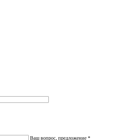
Ваш вопрос, предложение
*