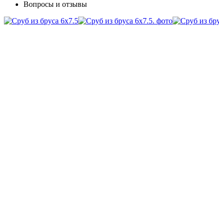
Вопросы и отзывы