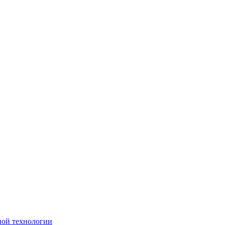
ной технологии