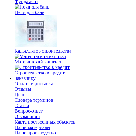
Фундамент
Печи для бань
Калькулятор строительства
Материнский капитал
Строительство в кредит
Заказчику
Оплата и доставка
Отзывы
Цены
Словарь терминов
Статьи
Вопрос-ответ
О компании
Карта построенных объектов
Наши материалы
Наше производство