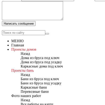
Написать сообщение
МЕНЮ
Главная
Проекты домов
Назад
Дома из бруса под ключ
Дома из бруса под усадку
Каркасные дома под ключ
Проекты бань
Назад
Бани из бруса под ключ
Бани из бруса под усадку
Каркасные бани
Перевозные бани
Фото наших работ
Назад
Все работы на карте